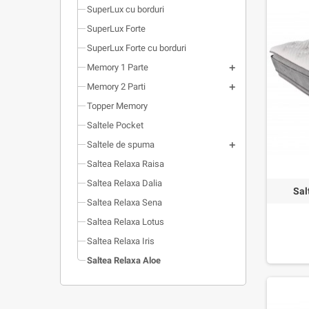
SuperLux cu borduri
SuperLux Forte
SuperLux Forte cu borduri
Memory 1 Parte
Memory 2 Parti
Topper Memory
Saltele Pocket
Saltele de spuma
Saltea Relaxa Raisa
Saltea Relaxa Dalia
Sal
Saltea Relaxa Sena
Saltea Relaxa Lotus
Saltea Relaxa Iris
Saltea Relaxa Aloe