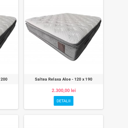
 200
Saltea Relaxa Aloe - 120 x 190
2.300,00 lei
DETALII