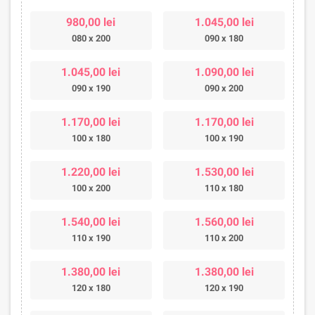
980,00 lei
1.045,00 lei
080 x 200
090 x 180
1.045,00 lei
1.090,00 lei
090 x 190
090 x 200
1.170,00 lei
1.170,00 lei
100 x 180
100 x 190
1.220,00 lei
1.530,00 lei
100 x 200
110 x 180
1.540,00 lei
1.560,00 lei
110 x 190
110 x 200
1.380,00 lei
1.380,00 lei
120 x 180
120 x 190