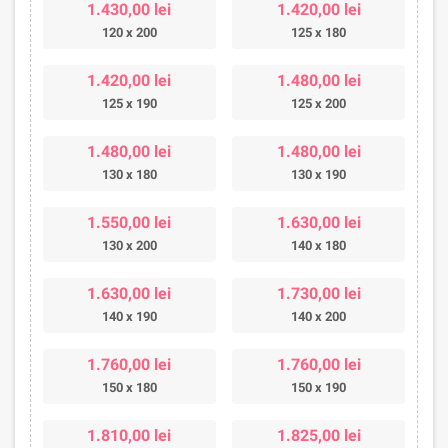
1.430,00 lei
1.420,00 lei
120 x 200
125 x 180
1.420,00 lei
1.480,00 lei
125 x 190
125 x 200
1.480,00 lei
1.480,00 lei
130 x 180
130 x 190
1.550,00 lei
1.630,00 lei
130 x 200
140 x 180
1.630,00 lei
1.730,00 lei
140 x 190
140 x 200
1.760,00 lei
1.760,00 lei
150 x 180
150 x 190
1.810,00 lei
1.825,00 lei